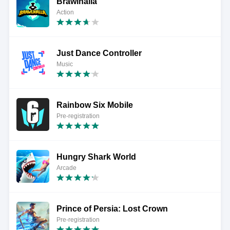
Brawlhalla
Action
Just Dance Controller
Music
Rainbow Six Mobile
Pre-registration
Hungry Shark World
Arcade
Prince of Persia: Lost Crown
Pre-registration