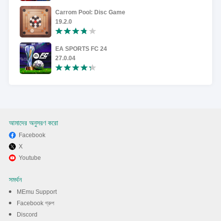
Carrom Pool: Disc Game
19.2.0
EA SPORTS FC 24
27.0.04
আমাদের অনুসরণ করো
Facebook
X
Youtube
সমর্থন
MEmu Support
Facebook গ্রুপ
Discord