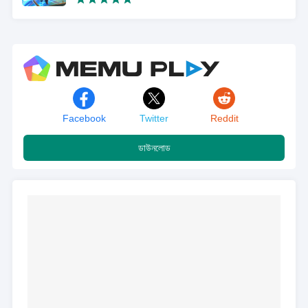
Facebook
Twitter
Reddit
ডাউনলোড