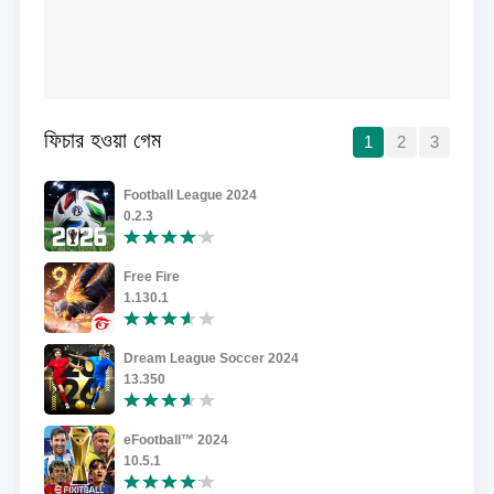
ফিচার হওয়া গেম
1
2
3
Football League 2024
0.2.3
Free Fire
1.130.1
Dream League Soccer 2024
13.350
eFootball™ 2024
10.5.1