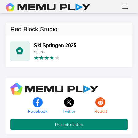
Red Block Studio
Ski Springen 2025
Sports
Facebook
Twitter
Reddit
Herunterladen