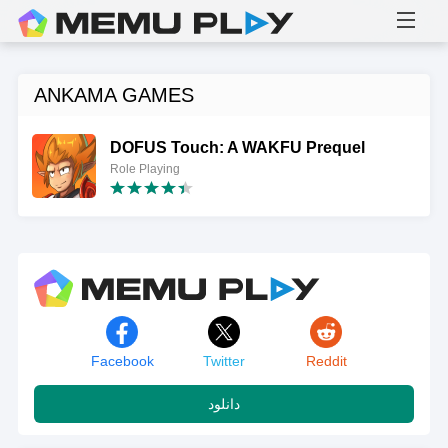
ANKAMA GAMES
DOFUS Touch: A WAKFU Prequel
Role Playing
Facebook
Twitter
Reddit
دانلود