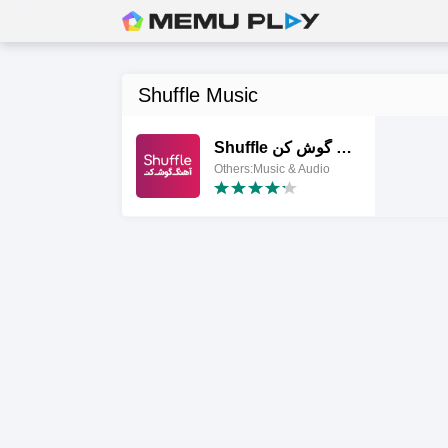
Shuffle Music
Shuffle آهنگ گوش کن
Others:Music & Audio