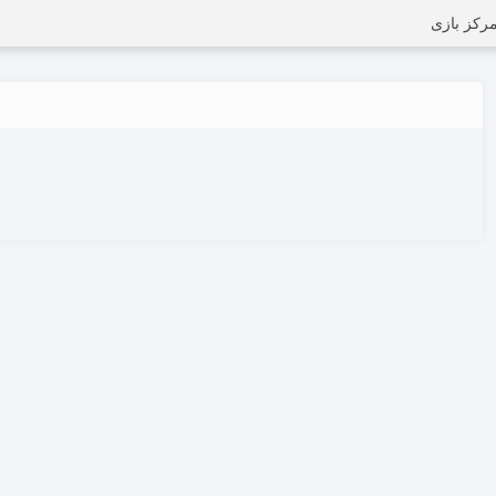
رکز بازی