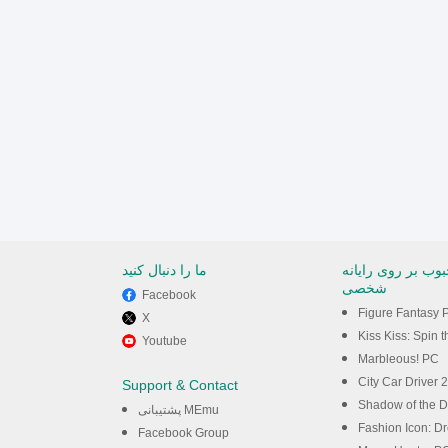
وب بر روی رایانه
ما را دنبال کنید
شخصی
Facebook
Figure Fantasy 
X
Kiss Kiss: Spin the Bott
Youtube
Marbleous! PC
City Car Driver
Support & Contact
Shadow of the 
پشتیبانی MEmu
Fashion Icon: D
Facebook Group