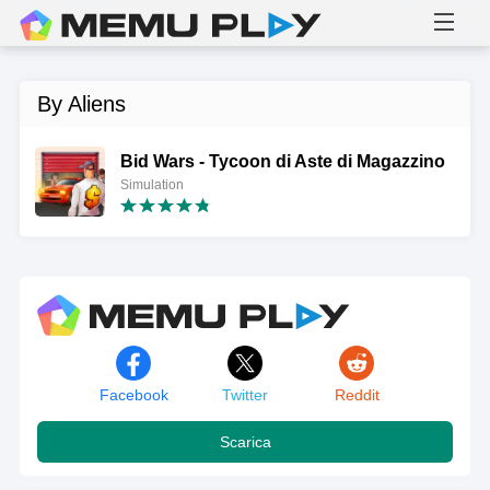
By Aliens
Bid Wars - Tycoon di Aste di Magazzino
Simulation
Facebook
Twitter
Reddit
Scarica