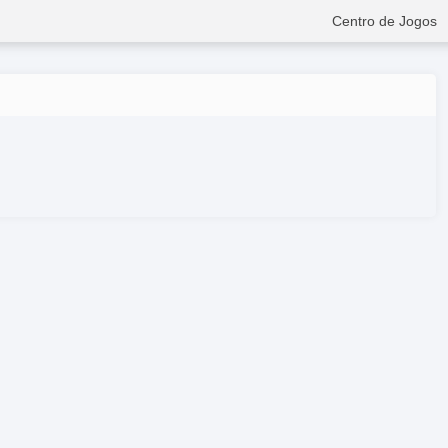
Centro de Jogos