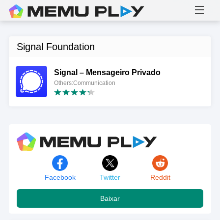
Signal Foundation
Signal – Mensageiro Privado
Others:Communication
Facebook
Twitter
Reddit
Baixar