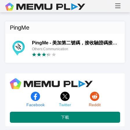
PingMe
PingMe - 美加第二號碼，接收驗證碼接碼平台
Others:Communication
Facebook
Twitter
Reddit
下載