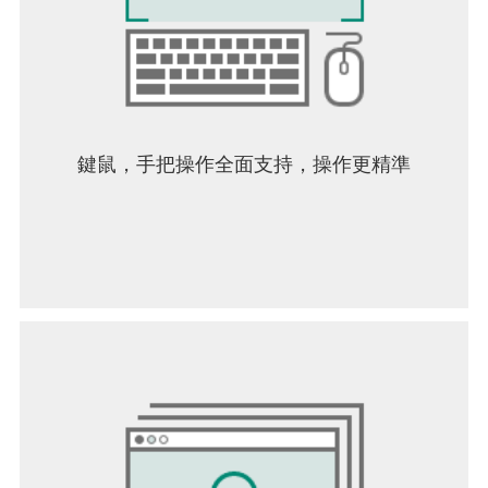
鍵鼠，手把操作全面支持，操作更精準