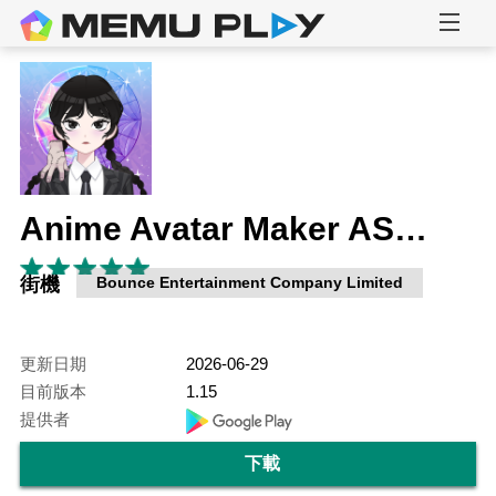
Anime Avatar Maker ASMR
街機
Bounce Entertainment Company Limited
更新日期
2026-06-29
目前版本
1.15
提供者
下載