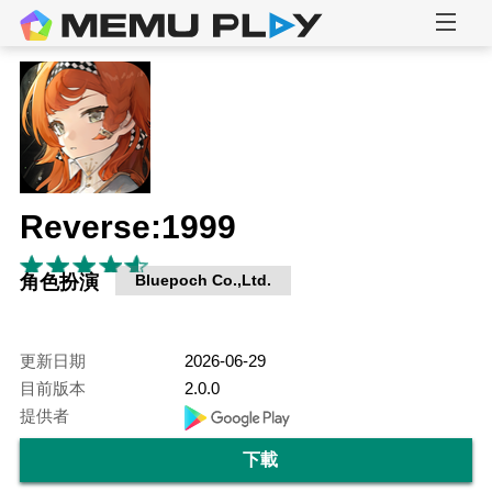
Reverse:1999
角色扮演
Bluepoch Co.,Ltd.
更新日期
2026-06-29
目前版本
2.0.0
提供者
下載