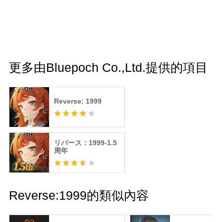
更多由Bluepoch Co.,Ltd.提供的項目
Reverse: 1999
リバース：1999-1.5
周年
Reverse:1999的類似內容