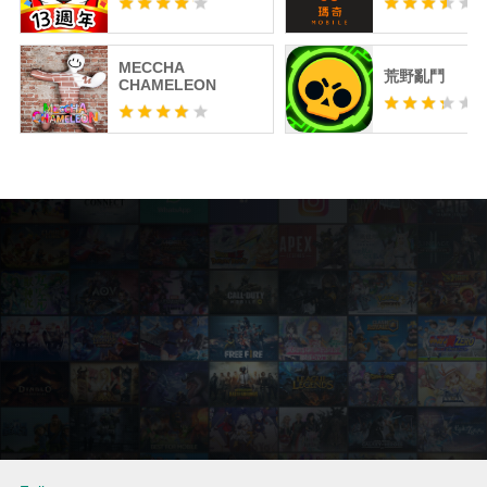
MECCHA
荒野亂鬥
CHAMELEON