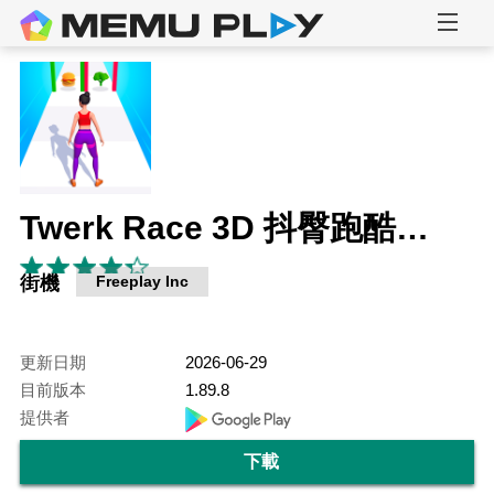
Twerk Race 3D 抖臀跑酷遊戲
街機
Freeplay Inc
更新日期
2026-06-29
目前版本
1.89.8
提供者
下載