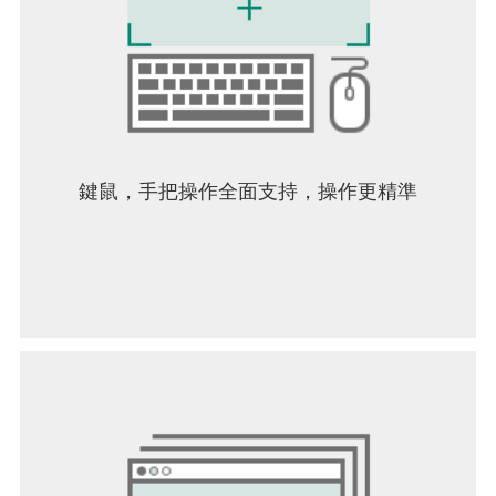
鍵鼠，手把操作全面支持，操作更精準