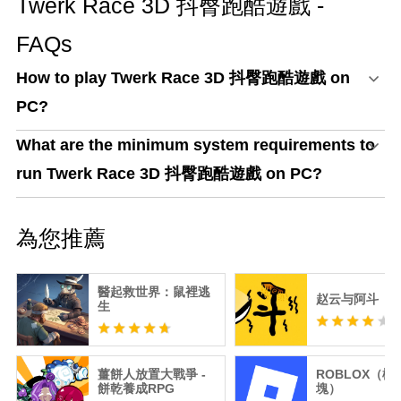
Twerk Race 3D 抖臀跑酷遊戲 -
FAQs
How to play Twerk Race 3D 抖臀跑酷遊戲 on
PC?
What are the minimum system requirements to
run Twerk Race 3D 抖臀跑酷遊戲 on PC?
為您推薦
醫起救世界：鼠裡逃
赵云与阿斗
生
薑餅人放置大戰爭 -
ROBLOX（機
餅乾養成RPG
塊）