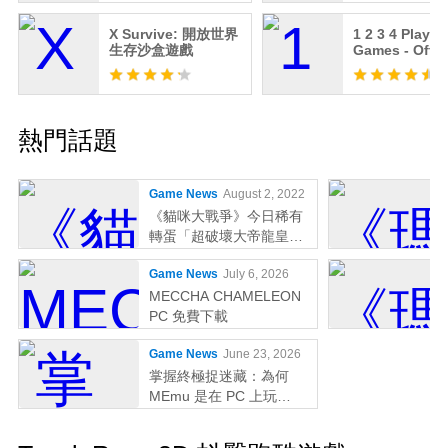
X Survive: 開放世界
1 2 3 4 Player
生存沙盒遊戲
Games - Offli
熱門話題
Game News
August 2, 2022
《貓咪大戰爭》今日稀有
轉蛋「超破壞大帝龍皇因
佩拉斯」系列新角色登場
Game News
July 6, 2026
MECCHA CHAMELEON
PC 免費下載
Game News
June 23, 2026
掌握終極捉迷藏：為何
MEmu 是在 PC 上玩
MECCHA CHAMELEON
的最佳選擇！