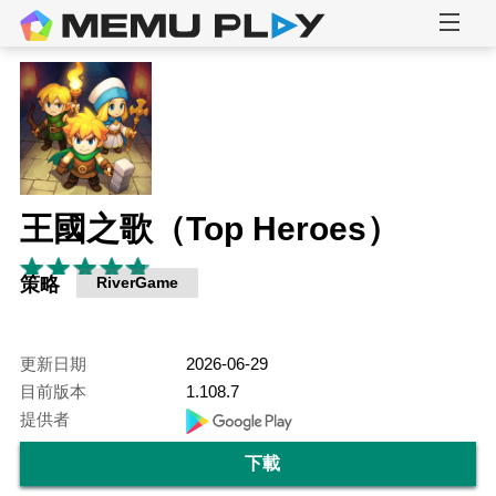
王國之歌（Top Heroes）
策略
RiverGame
更新日期
2026-06-29
目前版本
1.108.7
提供者
下載