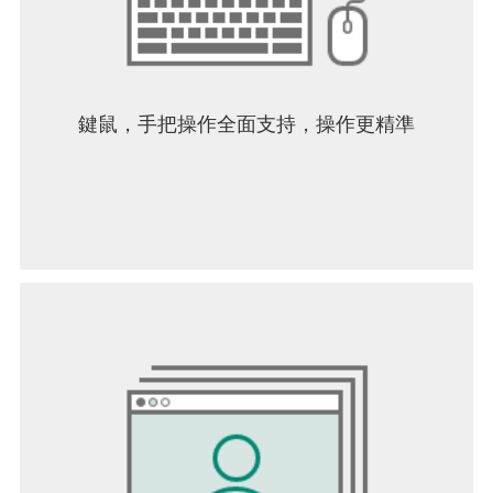
鍵鼠，手把操作全面支持，操作更精準