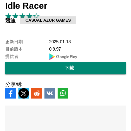
Idle Racer
競速
CASUAL AZUR GAMES
更新日期
2025-01-13
目前版本
0.9.97
提供者
下載
分享到: