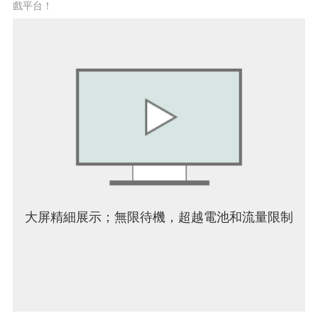
戲平台！
大屏精細展示；無限待機，超越電池和流量限制