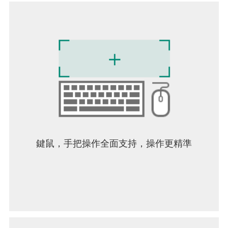
鍵鼠，手把操作全面支持，操作更精準