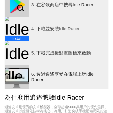
3. 在谷歌商店中搜尋Idle Racer
4. 下載並安裝Idle Racer
Install
5. 下載完成後點擊圖標來啟動
6. 透過逍遙享受在電腦上玩Idle
Racer
為什麼用逍遙體驗Idle Racer
逍遙安卓是優秀的安卓模擬器，全球超過5000萬用戶的優先選擇。
逍遙安卓以虛擬化技術為核心，為用户打造突破手機配備局限的遊