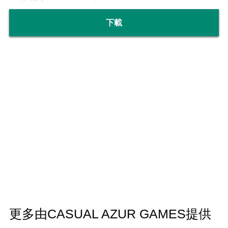
下載
更多由CASUAL AZUR GAMES提供