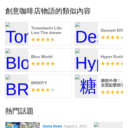
創意咖啡店物語的類似內容
Tomodachi Life:
Dessert DIY
Live The dream
Blox World
Hyper Evolut
糖餅外傳！- 
BRIXITY
放置點擊類手
熱門話題
Game News
August 2, 2022