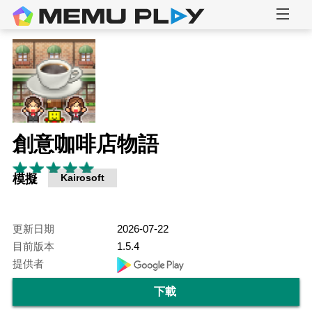
創意咖啡店物語
模擬
Kairosoft
更新日期
2026-07-22
目前版本
1.5.4
提供者
下載