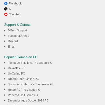
Facebook
X
Youtube
Support & Contact
MEmu Support
Facebook Group
Discord
Email
Popular Games on PC
Tomodachi life Live The Dream PC
Devastate PC
UAOnline PC
Dream Road: Online PC
Tomodachi Life: Live The dream PC
Return To The Village PC
Princess Doll Games PC
Dream League Soccer 2019 PC