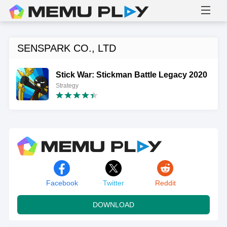
SENSPARK CO., LTD
Stick War: Stickman Battle Legacy 2020
Strategy
Facebook
Twitter
Reddit
DOWNLOAD