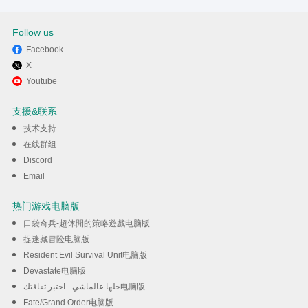
Follow us
Facebook
X
Youtube
支援&联系
技术支持
在线群组
Discord
Email
热门游戏电脑版
口袋奇兵-超休閒的策略遊戲电脑版
捉迷藏冒险电脑版
Resident Evil Survival Unit电脑版
Devastate电脑版
حلها عالماشي - اختبر ثقافتك电脑版
Fate/Grand Order电脑版