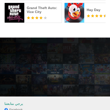
Grand Theft Auto:
Hay Day
Vice City
يرجي متابعتنا
Facebook