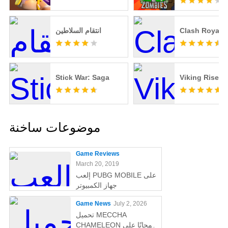
Clash Royale
انتقام السلاطين
Stick War: Saga
Viking Rise
موضوعات ساخنة
Game Reviews
March 20, 2019
إلعب PUBG MOBILE على
جهاز الكمبيوتر
Game News
July 2, 2026
تحميل MECCHA
CHAMELEON مجانًا على