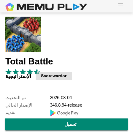
Total Battle
Scorewarrior
الإستراتيجية
2026-08-04
تم التحديث
346.8.94-release
الإصدار الحالي
تقديم
تحميل