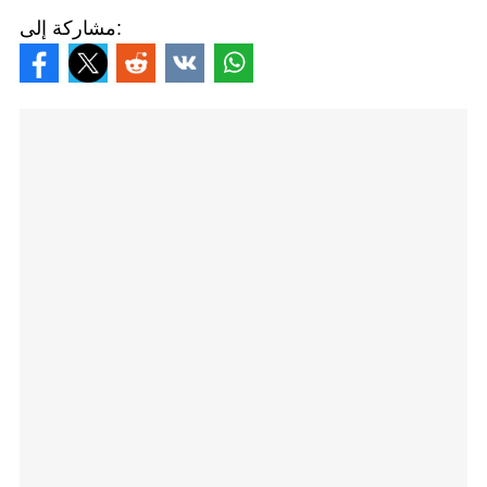
مشاركة إلى: