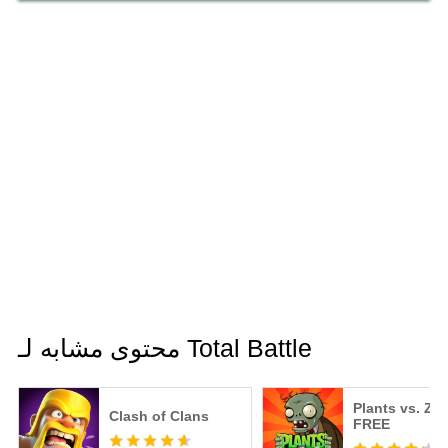
محتوى مشابه لـ Total Battle
Plants vs. Zo
Clash of Clans
FREE