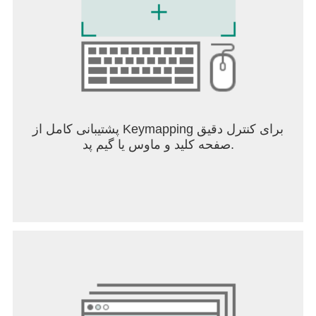
پشتیبانی کامل از Keymapping برای کنترل دقیق
صفحه کلید و ماوس یا گیم پد.