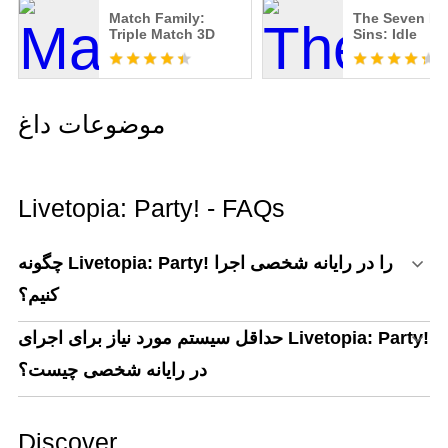
Match Family:
The Seven De
Triple Match 3D
Sins: Idle
موضوعات داغ
Livetopia: Party! - FAQs
چگونه Livetopia: Party! را در رایانه شخصی اجرا
کنیم؟
حداقل سیستم مورد نیاز برای اجرای Livetopia: Party!
در رایانه شخصی چیست؟
Discover