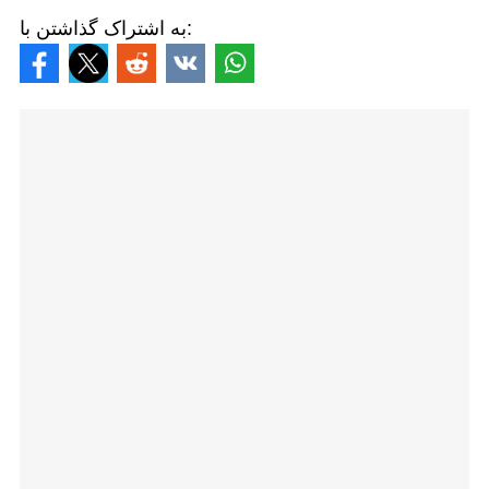
به اشتراک گذاشتن با: