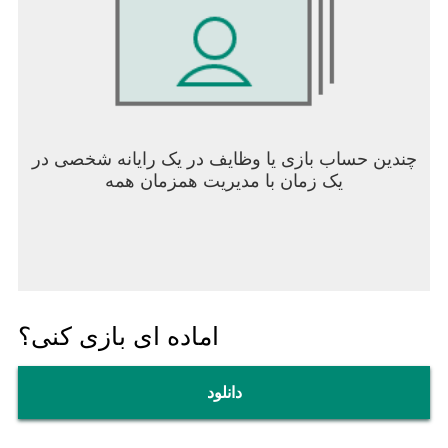
چندین حساب بازی یا وظایف در یک رایانه شخصی در
یک زمان با مدیریت همزمان همه
اماده ای بازی کنی؟
دانلود