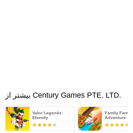
بیشتر از Century Games PTE. LTD.
Valor Legends:
Family Farm
Eternity
Adventure