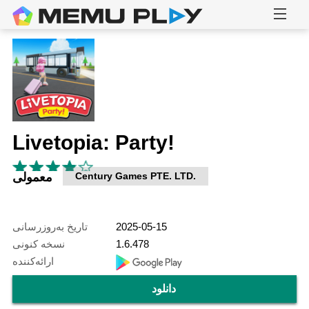
Livetopia: Party!
Century Games PTE. LTD.
معمولی
2025-05-15
تاریخ به‌روزرسانی
1.6.478
نسخه کنونی
ارائه‌کننده
دانلود