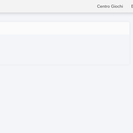
Centro Giochi