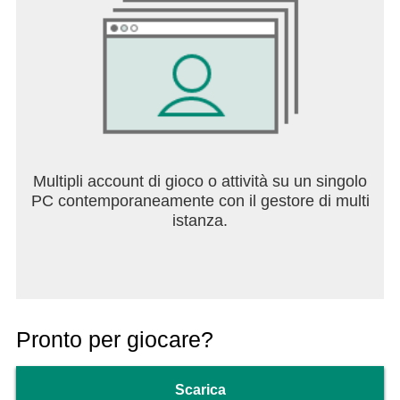
Multipli account di gioco o attività su un singolo
PC contemporaneamente con il gestore di multi
istanza.
Pronto per giocare?
Scarica