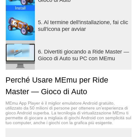
Install
5. Al termine dell'installazione, fai clic
sull'icona per avviar
6. Divertiti giocando a Ride Master —
Gioco di Auto su PC con MEmu
Perché Usare MEmu per Ride
Master — Gioco di Auto
MEmu App Player è il miglior emulatore Android gratuito,
utilizzato da 50 milioni di persone per ottenere un'esperienza di
gioco Android superba. La tecnilogia di virtualizzazione MEmu ti
permette di giocare a migliaia di giochi Android con semplicità sul
tuo computer, anche i giochi con la grafica più esigente.