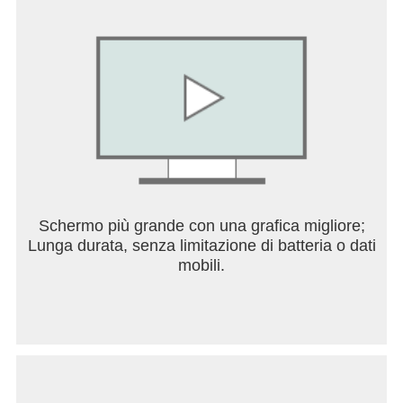
Schermo più grande con una grafica migliore;
Lunga durata, senza limitazione di batteria o dati
mobili.