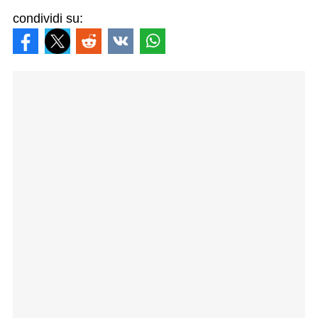
condividi su: