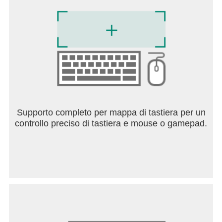
Supporto completo per mappa di tastiera per un
controllo preciso di tastiera e mouse o gamepad.