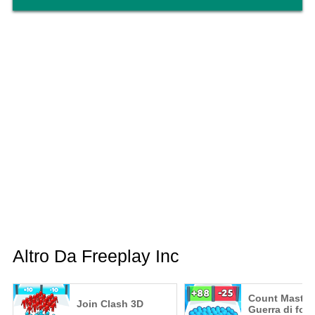
Altro Da Freeplay Inc
Count Master
Join Clash 3D
Guerra di folle