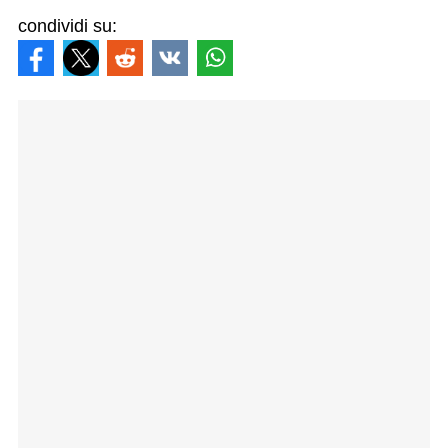
condividi su: