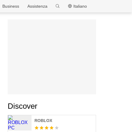
MEmu
Business
Assistenza
Italiano
Discover
ROBLOX