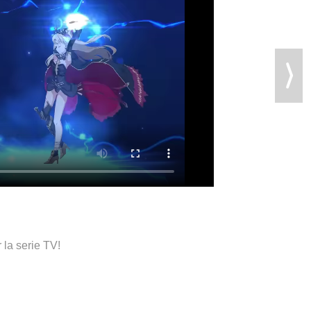
la serie TV!