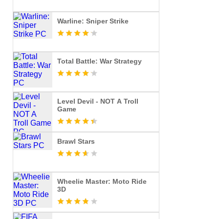
Warline: Sniper Strike
Total Battle: War Strategy
Level Devil - NOT A Troll
Game
Brawl Stars
Wheelie Master: Moto Ride
3D