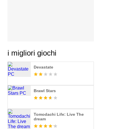
i migliori giochi
Devastate
Brawl Stars
Tomodachi Life: Live The
dream