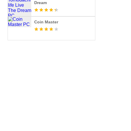
Dream
Coin Master