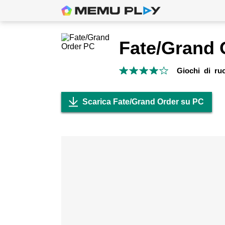
Fate/Grand 
Giochi di ru
Scarica Fate/Grand Order su PC