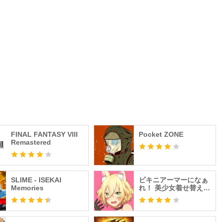
FINAL FANTASY VIII
Pocket ZONE
Remastered
SLIME - ISEKAI
ビキニアーマーになぁ
Memories
れ！ 美少女着せ替えゲ
ーム