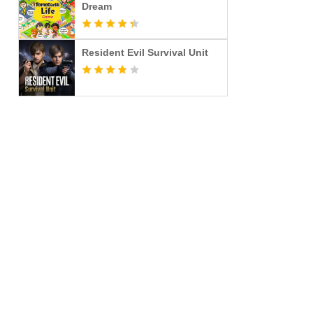
Dream
Resident Evil Survival Unit