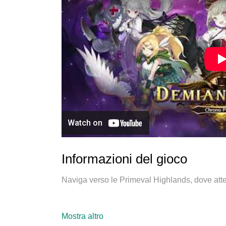
Informazioni del gioco
Naviga verso le Primeval Highlands, dove atten
Mostra altro