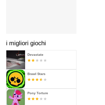
i migliori giochi
Devastate
Brawl Stars
Pony Torture