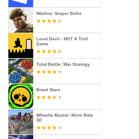
Warline: Sniper Strike
Level Devil - NOT A Troll
Game
Total Battle: War Strategy
Brawl Stars
Wheelie Master: Moto Ride
3D