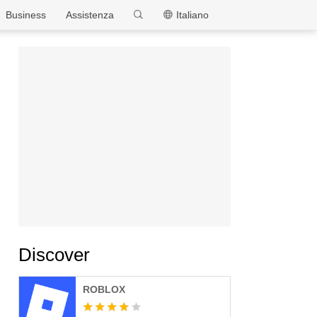
MEmu
Business
Assistenza
Italiano
Discover
ROBLOX