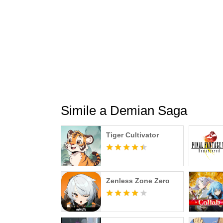
Simile a Demian Saga
Tiger Cultivator
Zenless Zone Zero