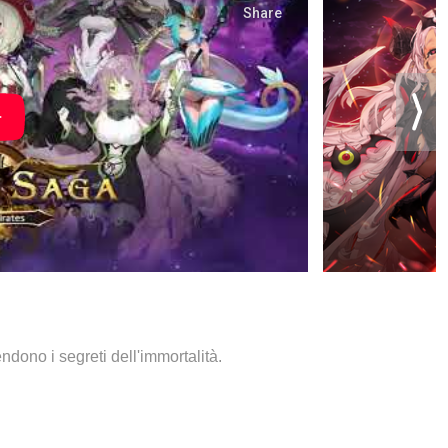
dono i segreti dell'immortalità.