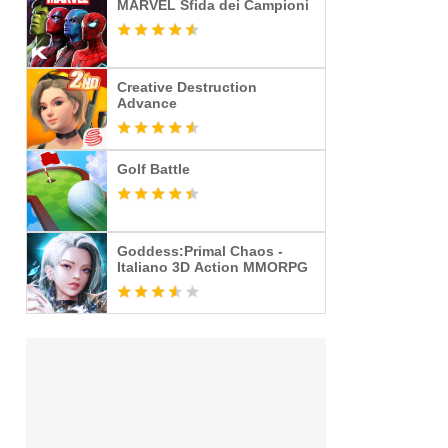
MARVEL Sfida dei Campioni
Creative Destruction
Advance
Golf Battle
Goddess:Primal Chaos -
Italiano 3D Action MMORPG