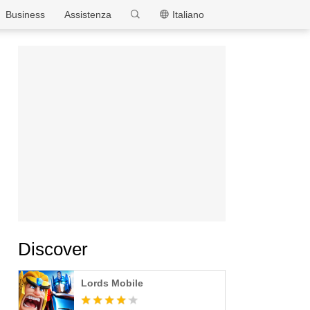
MEmu
Business
Assistenza
Italiano
Discover
Lords Mobile