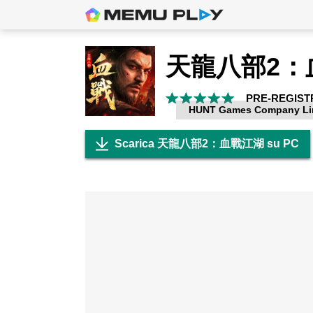
天龍八部2：
PRE-REGIST
HUNT Games Company Li
Scarica 天龍八部2：血戰江湖 su PC