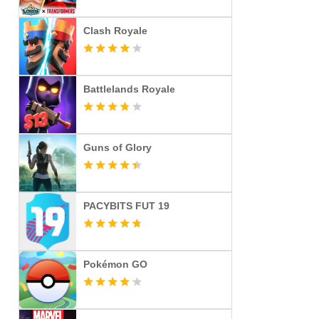
Clash Royale
Battlelands Royale
Guns of Glory
PACYBITS FUT 19
Pokémon GO