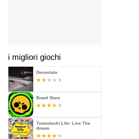
i migliori giochi
Devastate
Brawl Stars
Tomodachi Life: Live The
dream