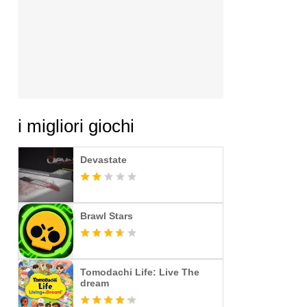
i migliori giochi
Devastate
Brawl Stars
Tomodachi Life: Live The
dream