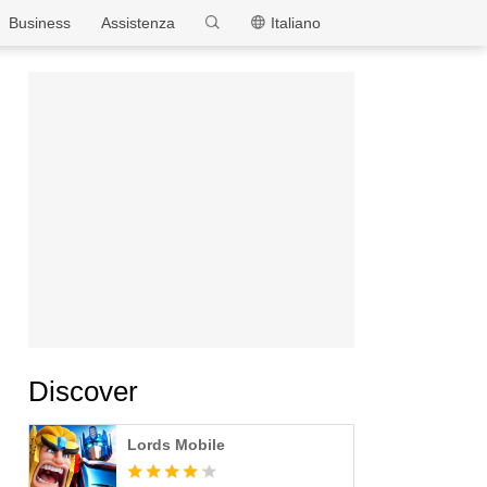
MEmu
Business
Assistenza
Italiano
Discover
Lords Mobile