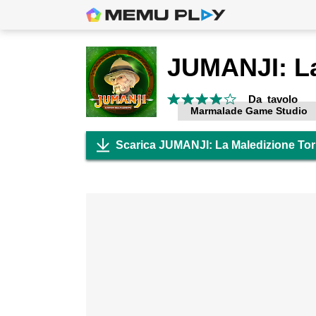
Da tavolo
Marmalade Game Studio
Scarica JUMANJI: La Maledizione To