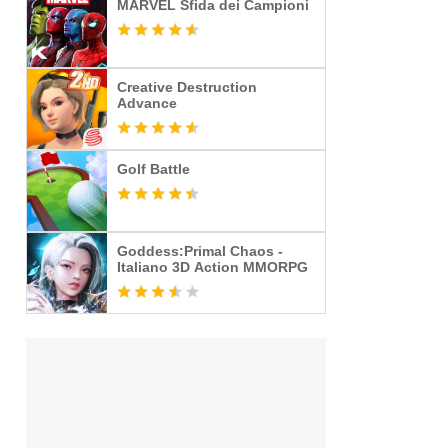
MARVEL Sfida dei Campioni
Creative Destruction
Advance
Golf Battle
Goddess:Primal Chaos -
Italiano 3D Action MMORPG