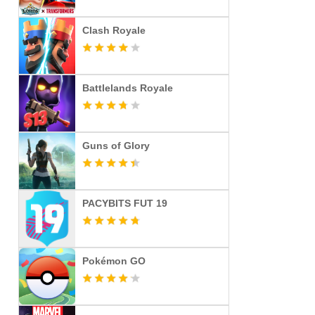
Clash Royale
Battlelands Royale
Guns of Glory
PACYBITS FUT 19
Pokémon GO