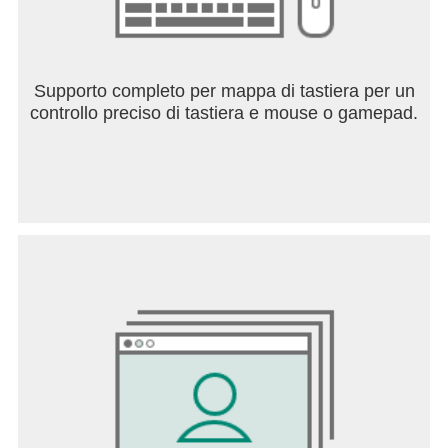
Supporto completo per mappa di tastiera per un
controllo preciso di tastiera e mouse o gamepad.