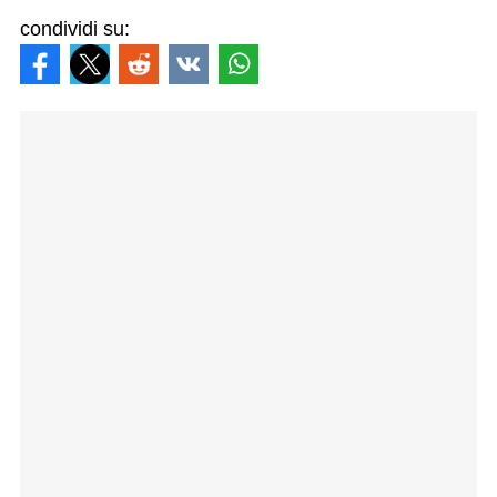
condividi su: