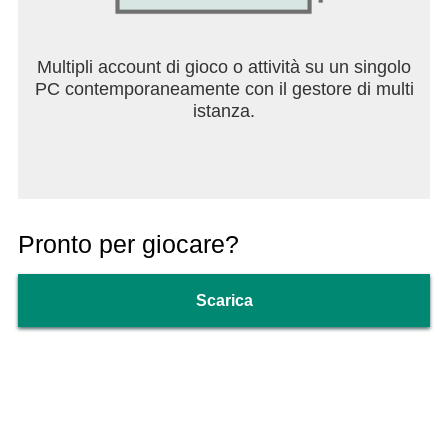
Multipli account di gioco o attività su un singolo
PC contemporaneamente con il gestore di multi
istanza.
Pronto per giocare?
Scarica