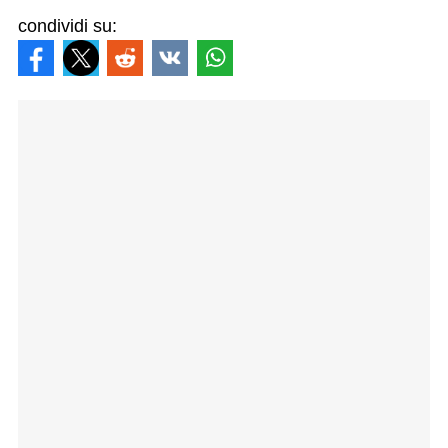
condividi su: