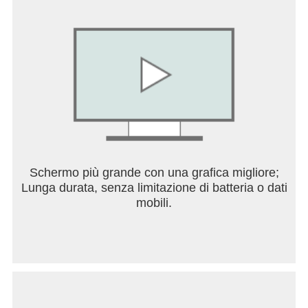
Schermo più grande con una grafica migliore;
Lunga durata, senza limitazione di batteria o dati
mobili.