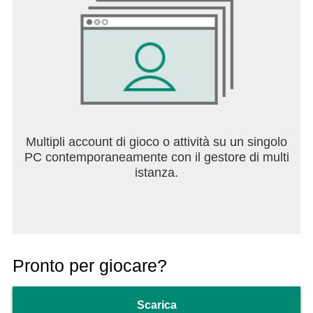
Multipli account di gioco o attività su un singolo
PC contemporaneamente con il gestore di multi
istanza.
Pronto per giocare?
Scarica