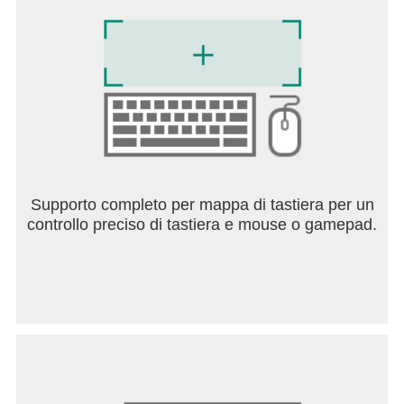
Supporto completo per mappa di tastiera per un
controllo preciso di tastiera e mouse o gamepad.