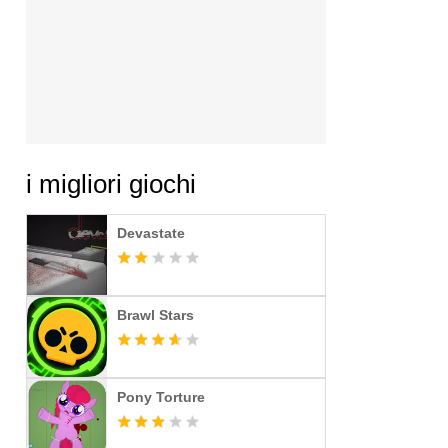
i migliori giochi
Devastate
Brawl Stars
Pony Torture