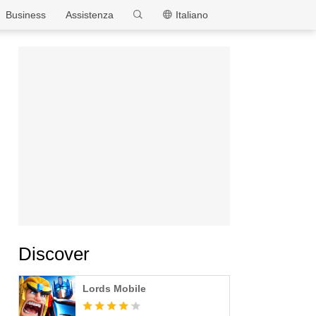
MEmu
Business
Assistenza
Italiano
Discover
Lords Mobile