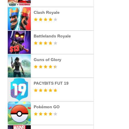
Clash Royale
Battlelands Royale
Guns of Glory
PACYBITS FUT 19
Pokémon GO