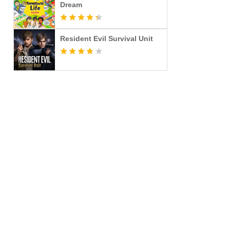
Dream
Resident Evil Survival Unit