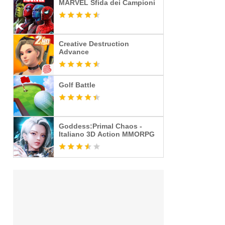
MARVEL Sfida dei Campioni
Creative Destruction
Advance
Golf Battle
Goddess:Primal Chaos -
Italiano 3D Action MMORPG