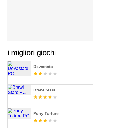
i migliori giochi
Devastate
Brawl Stars
Pony Torture