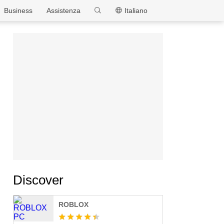
MEmu
Business
Assistenza
Italiano
Discover
ROBLOX