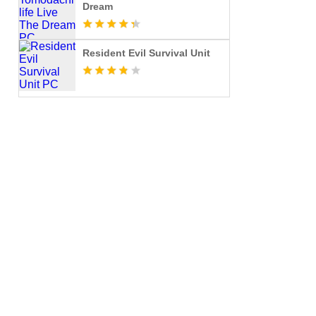
Dream
Resident Evil Survival Unit