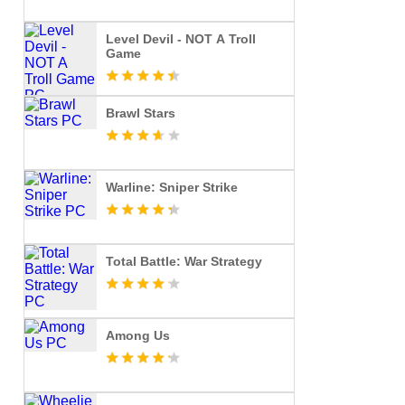
Level Devil - NOT A Troll
Game
Brawl Stars
Warline: Sniper Strike
Total Battle: War Strategy
Among Us