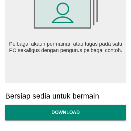
Pelbagai akaun permainan atau tugas pada satu
PC sekaligus dengan pengurus pelbagai contoh.
Bersiap sedia untuk bermain
DOWNLOAD