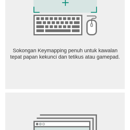
Sokongan Keymapping penuh untuk kawalan
tepat papan kekunci dan tetikus atau gamepad.