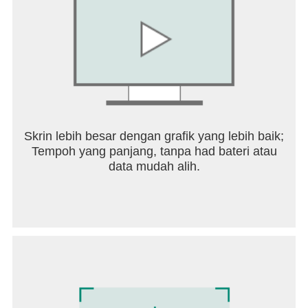
Skrin lebih besar dengan grafik yang lebih baik;
Tempoh yang panjang, tanpa had bateri atau
data mudah alih.