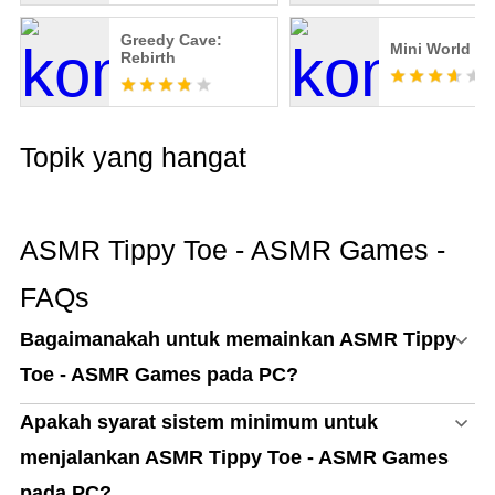
Greedy Cave:
Mini World Ro
Rebirth
Topik yang hangat
ASMR Tippy Toe - ASMR Games -
FAQs
Bagaimanakah untuk memainkan ASMR Tippy
Toe - ASMR Games pada PC?
Apakah syarat sistem minimum untuk
menjalankan ASMR Tippy Toe - ASMR Games
pada PC?