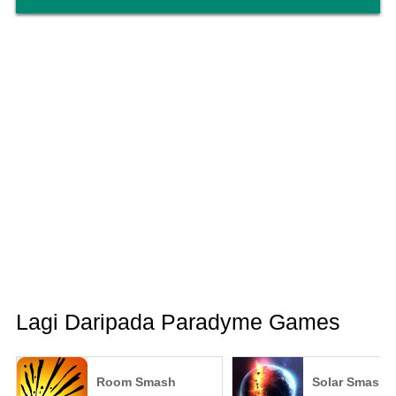
Lagi Daripada Paradyme Games
Room Smash
Solar Smash