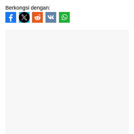
Berkongsi dengan: