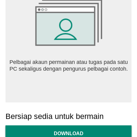
Pelbagai akaun permainan atau tugas pada satu
PC sekaligus dengan pengurus pelbagai contoh.
Bersiap sedia untuk bermain
DOWNLOAD