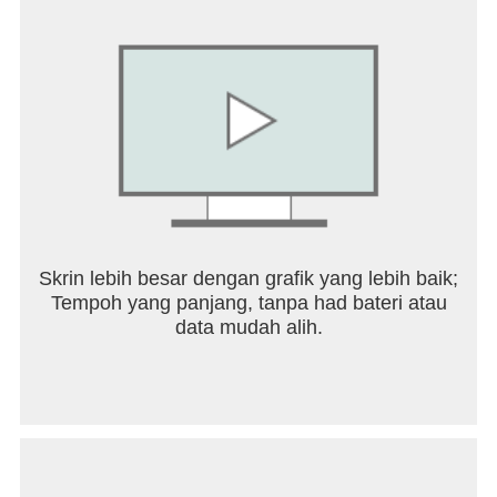
Skrin lebih besar dengan grafik yang lebih baik;
Tempoh yang panjang, tanpa had bateri atau
data mudah alih.