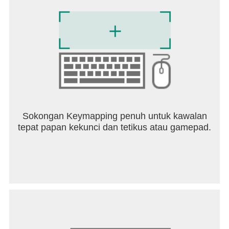
Sokongan Keymapping penuh untuk kawalan
tepat papan kekunci dan tetikus atau gamepad.