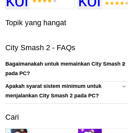
Papa
Topik yang hangat
City Smash 2 - FAQs
Bagaimanakah untuk memainkan City Smash 2
pada PC?
Apakah syarat sistem minimum untuk
menjalankan City Smash 2 pada PC?
Cari