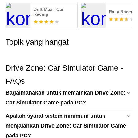
Drift Max - Car
Rally Racer Di
Racing
Topik yang hangat
Drive Zone: Car Simulator Game -
FAQs
Bagaimanakah untuk memainkan Drive Zone:
Car Simulator Game pada PC?
Apakah syarat sistem minimum untuk
menjalankan Drive Zone: Car Simulator Game
pada PC?