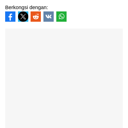
Berkongsi dengan: