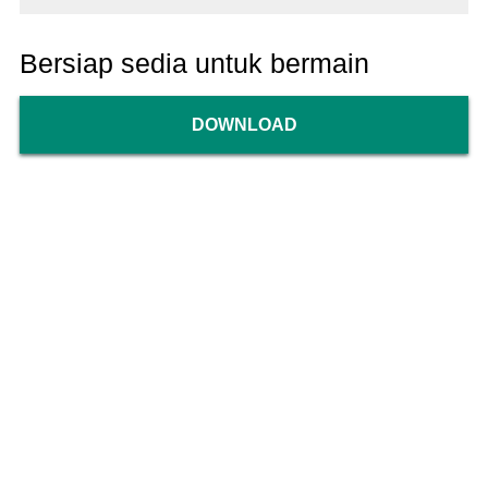
Bersiap sedia untuk bermain
DOWNLOAD