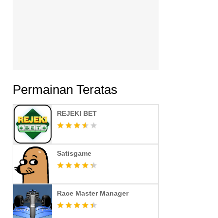
Permainan Teratas
REJEKI BET
Satisgame
Race Master Manager