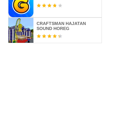
CRAFTSMAN HAJATAN
SOUND HOREG