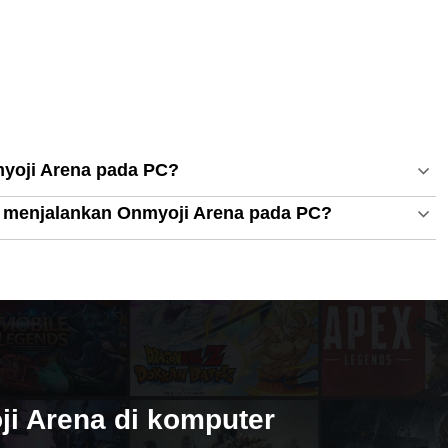
yoji Arena pada PC?
 menjalankan Onmyoji Arena pada PC?
i Arena di komputer