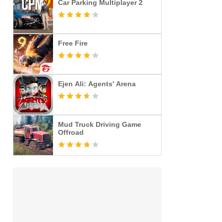
Car Parking Multiplayer 2
Free Fire
Ejen Ali: Agents' Arena
Mud Truck Driving Game
Offroad