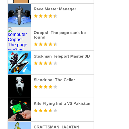
Race Master Manager
Oopps! The page can't be
found.
Stickman Teleport Master 3D
Slendrina: The Cellar
Kite Flying India VS Pakistan
CRAFTSMAN HAJATAN