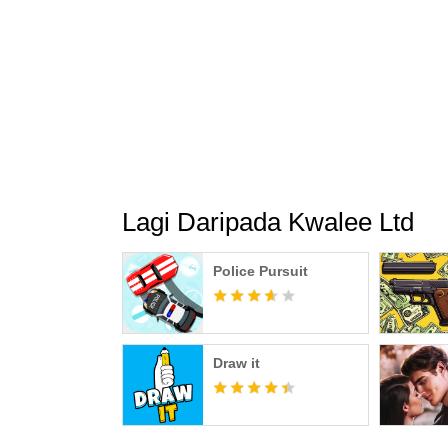
Lagi Daripada Kwalee Ltd
Police Pursuit
Draw it