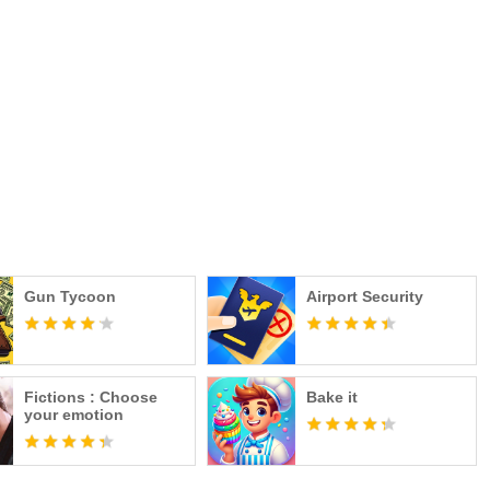
Gun Tycoon
Airport Security
Fictions : Choose
Bake it
your emotion