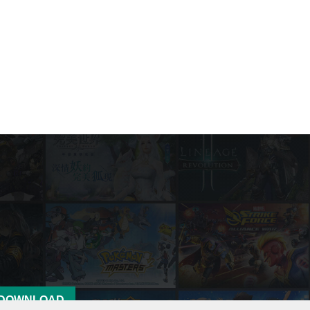
DOWNLOAD