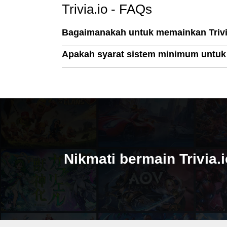
Trivia.io - FAQs
Bagaimanakah untuk memainkan Trivi
Apakah syarat sistem minimum untuk 
Nikmati bermain Trivia.