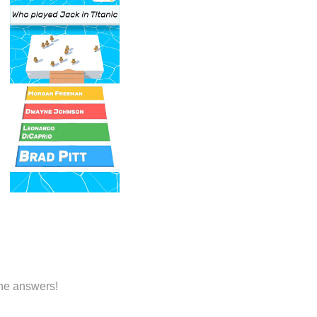
the answers!