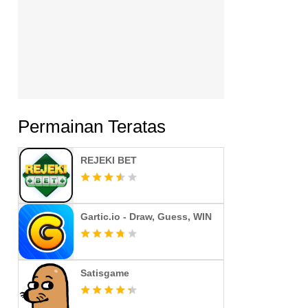
Permainan Teratas
REJEKI BET
Gartic.io - Draw, Guess, WIN
Satisgame