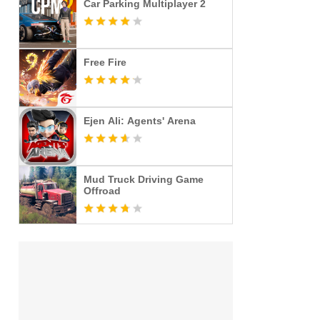
Car Parking Multiplayer 2
Free Fire
Ejen Ali: Agents' Arena
Mud Truck Driving Game
Offroad