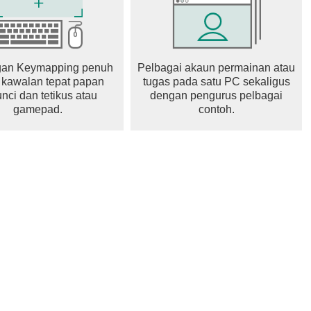
an Keymapping penuh
Pelbagai akaun permainan atau
 kawalan tepat papan
tugas pada satu PC sekaligus
nci dan tetikus atau
dengan pengurus pelbagai
gamepad.
contoh.