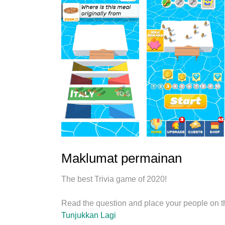
Maklumat permainan
The best Trivia game of 2020!
Read the question and place your people on 
Tunjukkan Lagi