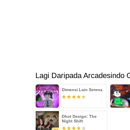
Lagi Daripada Arcadesindo
Dimensi Lain Serena
Dhot Design: The
Night Shift