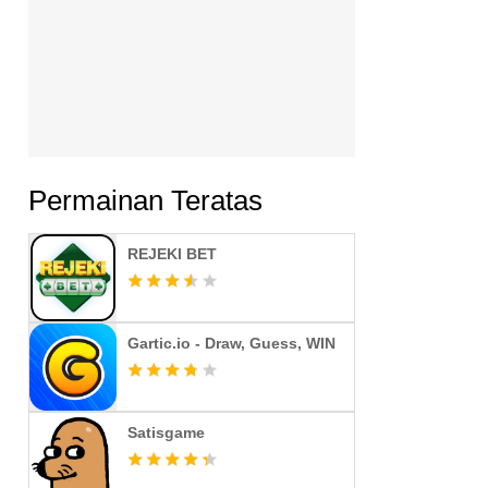
Permainan Teratas
REJEKI BET
Gartic.io - Draw, Guess, WIN
Satisgame