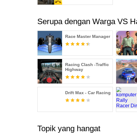
Serupa dengan Warga VS Ha
Race Master Manager
Racing Clash -Traffic
Highway
Drift Max - Car Racing
Topik yang hangat