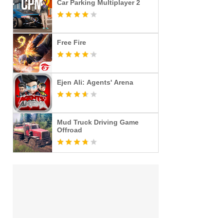
Car Parking Multiplayer 2
Free Fire
Ejen Ali: Agents' Arena
Mud Truck Driving Game
Offroad