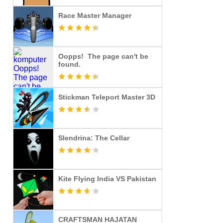
Race Master Manager
Oopps! The page can't be
found.
Stickman Teleport Master 3D
Slendrina: The Cellar
Kite Flying India VS Pakistan
CRAFTSMAN HAJATAN