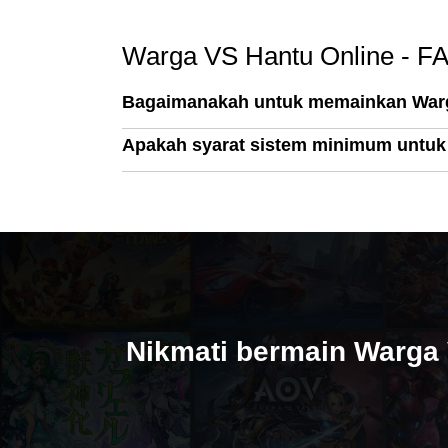
Warga VS Hantu Online - F
Bagaimanakah untuk memainkan Warg
Apakah syarat sistem minimum untuk
Nikmati bermain Warga 