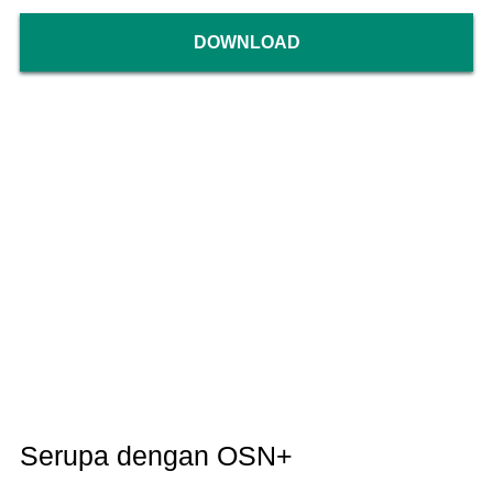
DOWNLOAD
Serupa dengan OSN+