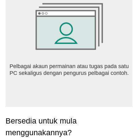
Pelbagai akaun permainan atau tugas pada satu
PC sekaligus dengan pengurus pelbagai contoh.
Bersedia untuk mula
menggunakannya?