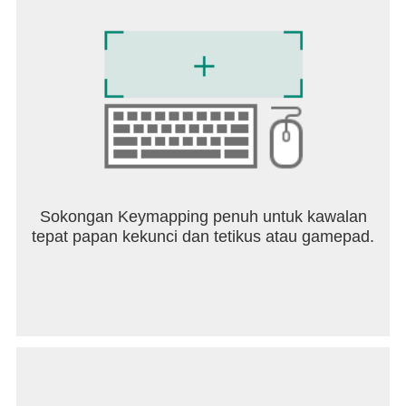
Sokongan Keymapping penuh untuk kawalan
tepat papan kekunci dan tetikus atau gamepad.