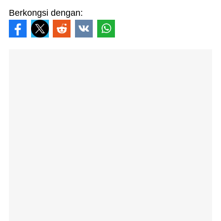
Berkongsi dengan: