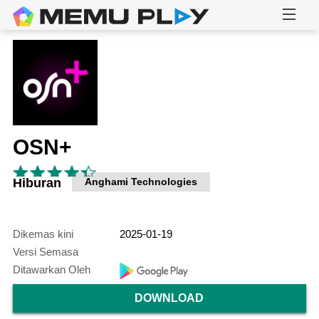
OSN+
Hiburan
Anghami Technologies
Dikemas kini
2025-01-19
Versi Semasa
Ditawarkan Oleh
DOWNLOAD