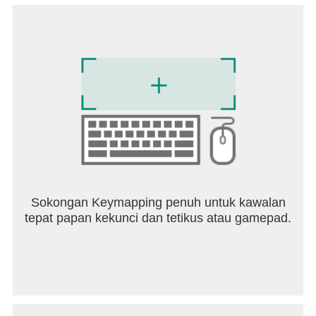
Sokongan Keymapping penuh untuk kawalan
tepat papan kekunci dan tetikus atau gamepad.