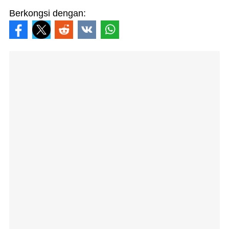
Berkongsi dengan: