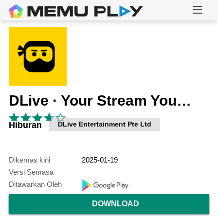
DLive · Your Stream Your Rules
Hiburan
DLive Entertainment Pte Ltd
Dikemas kini
2025-01-19
Versi Semasa
Ditawarkan Oleh
DOWNLOAD