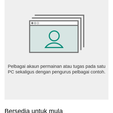
Pelbagai akaun permainan atau tugas pada satu
PC sekaligus dengan pengurus pelbagai contoh.
Bersedia untuk mula