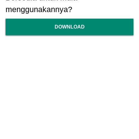
menggunakannya?
DOWNLOAD