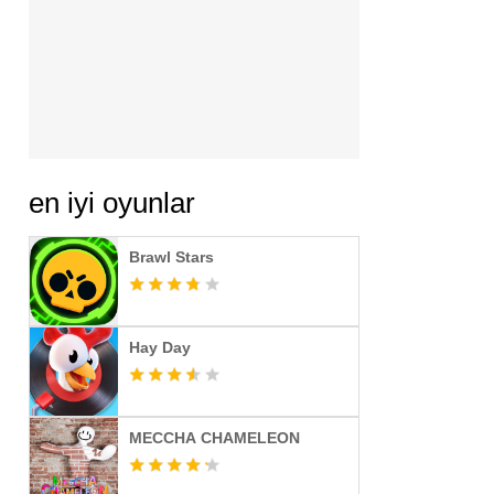
en iyi oyunlar
Brawl Stars
Hay Day
MECCHA CHAMELEON