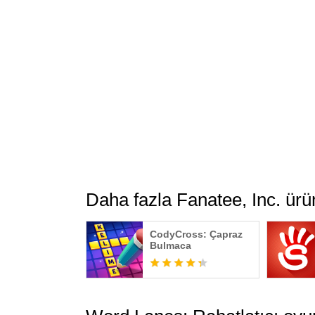
Daha fazla Fanatee, Inc. ürü
CodyCross: Çapraz
Bulmaca