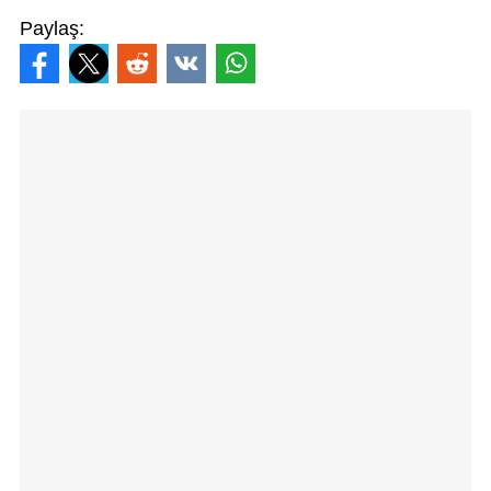
Paylaş: