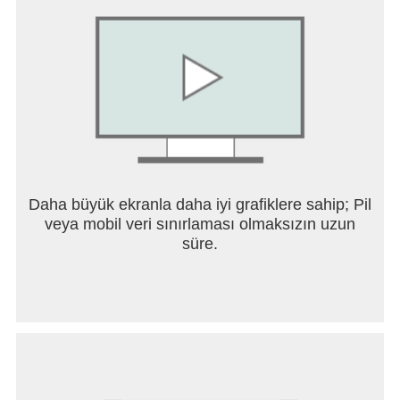
Daha büyük ekranla daha iyi grafiklere sahip; Pil
veya mobil veri sınırlaması olmaksızın uzun
süre.