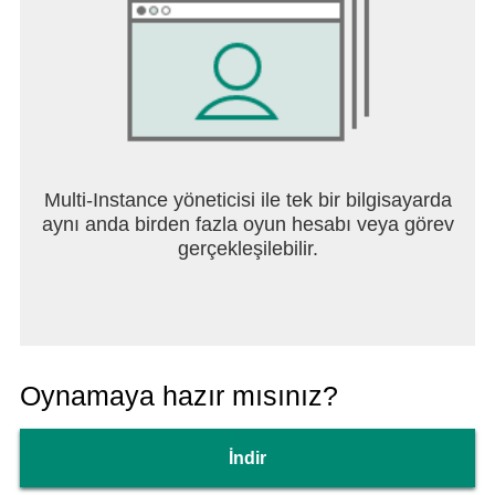
Multi-Instance yöneticisi ile tek bir bilgisayarda
aynı anda birden fazla oyun hesabı veya görev
gerçekleşilebilir.
Oynamaya hazır mısınız?
İndir