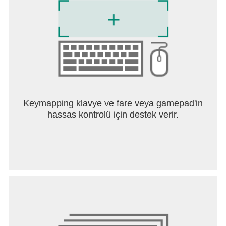
Keymapping klavye ve fare veya gamepad'in
hassas kontrolü için destek verir.