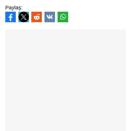
Paylaş: