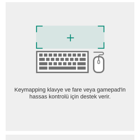
Keymapping klavye ve fare veya gamepad'in
hassas kontrolü için destek verir.