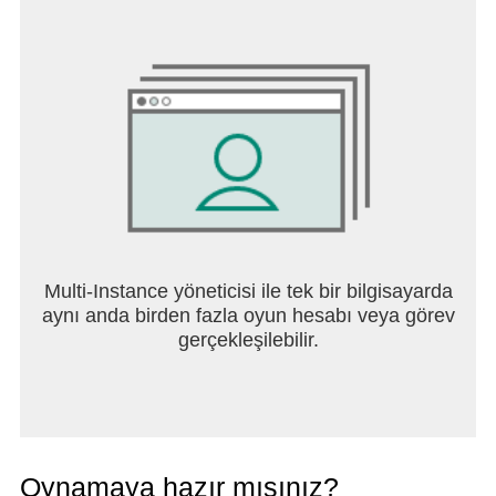
Multi-Instance yöneticisi ile tek bir bilgisayarda
aynı anda birden fazla oyun hesabı veya görev
gerçekleşilebilir.
Oynamaya hazır mısınız?