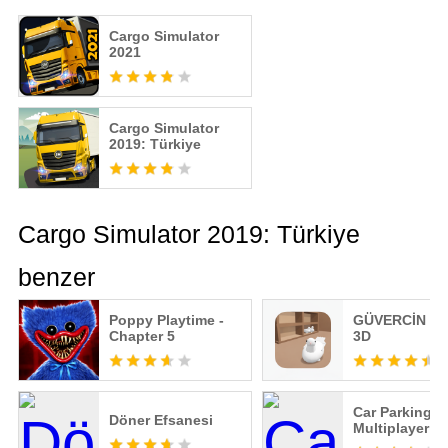
Cargo Simulator
2021
Cargo Simulator
2019: Türkiye
Cargo Simulator 2019: Türkiye
benzer
Poppy Playtime -
GÜVERCİN K
Chapter 5
3D
Car Parking
Döner Efsanesi
Multiplayer