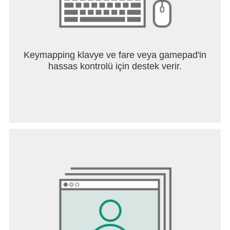
Keymapping klavye ve fare veya gamepad'in
hassas kontrolü için destek verir.