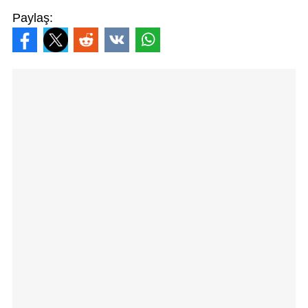
Paylaş: