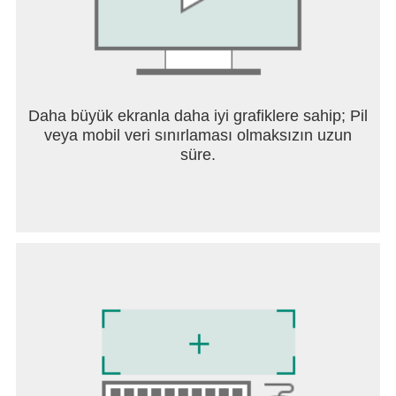
Daha büyük ekranla daha iyi grafiklere sahip; Pil
veya mobil veri sınırlaması olmaksızın uzun
süre.