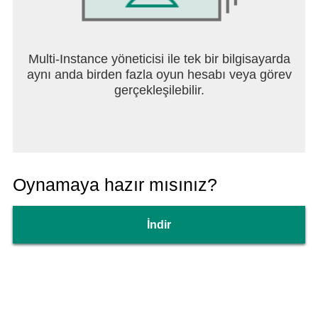
Multi-Instance yöneticisi ile tek bir bilgisayarda
aynı anda birden fazla oyun hesabı veya görev
gerçekleşilebilir.
Oynamaya hazır mısınız?
İndir