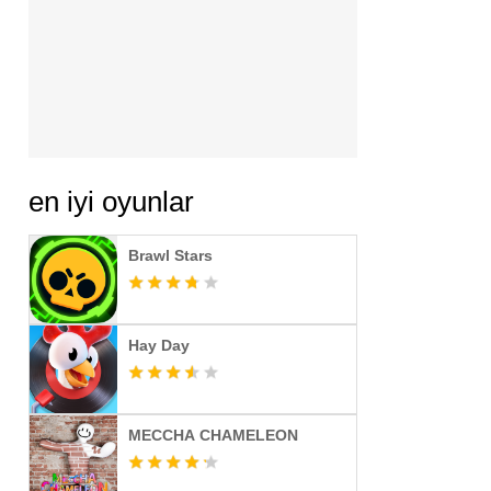
en iyi oyunlar
Brawl Stars
Hay Day
MECCHA CHAMELEON