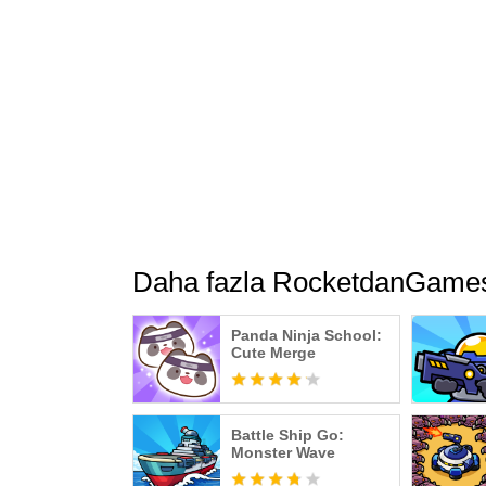
Daha fazla RocketdanGame
Panda Ninja School:
Cute Merge
Battle Ship Go:
Monster Wave