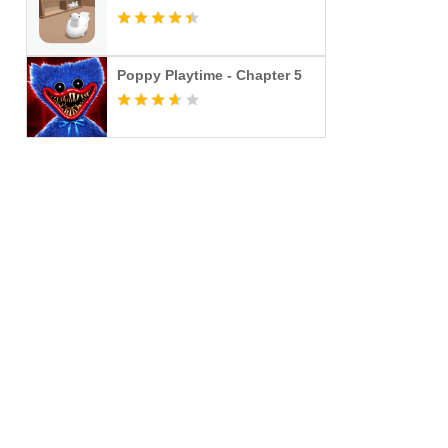
Poppy Playtime - Chapter 5