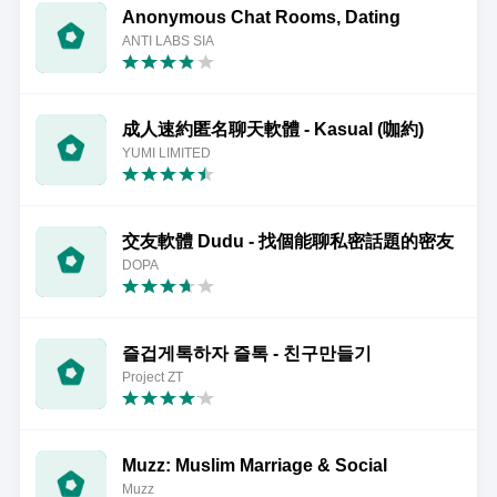
Anonymous Chat Rooms, Dating
ANTI LABS SIA
成人速約匿名聊天軟體 - Kasual (咖約)
YUMI LIMITED
交友軟體 Dudu - 找個能聊私密話題的密友
DOPA
즐겁게톡하자 즐톡 - 친구만들기
Project ZT
Muzz: Muslim Marriage & Social
Muzz