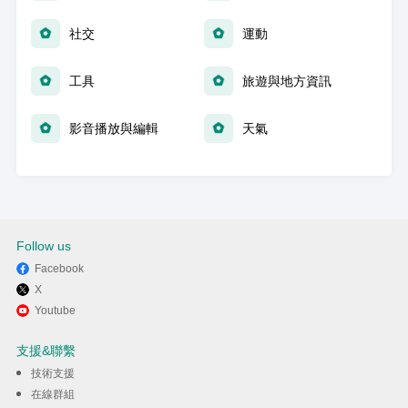
社交
運動
工具
旅遊與地方資訊
影音播放與編輯
天氣
Follow us
Facebook
X
Youtube
支援&聯繫
技術支援
在線群組