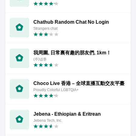
Chathub Random Chat No Login
Strangers chat
我周圍, 日常裏有趣的朋友們, 1km！
(주)넵튠
Choco Live 香港 – 全球直播互動交友平臺
Proudly Colorful LGBTQIA+
Jebena - Ethiopian & Eritrean
Jebena Tech, Inc.