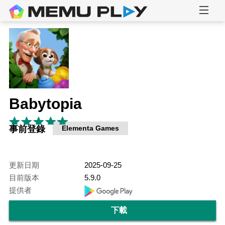
Babytopia
事前登錄
Elementa Games
更新日期
2025-09-25
目前版本
5.9.0
提供者
下載