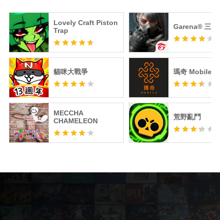
Lovely Craft Piston
Garena® 三
Trap
貓咪大戰爭
瑪奇 Mobile
MECCHA
荒野亂鬥
CHAMELEON