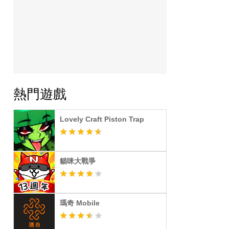
熱門遊戲
Lovely Craft Piston Trap
貓咪大戰爭
瑪奇 Mobile