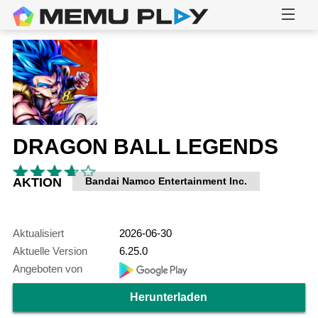
DRAGON BALL LEGENDS
AKTION
Bandai Namco Entertainment Inc.
Aktualisiert
2026-06-30
Aktuelle Version
6.25.0
Angeboten von
Herunterladen