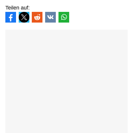
Teilen auf: