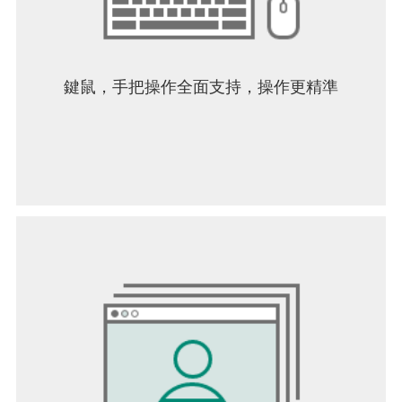
鍵鼠，手把操作全面支持，操作更精準