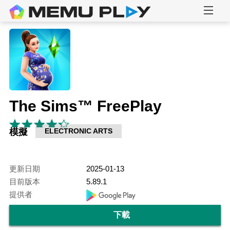
The Sims™ FreePlay
模擬
ELECTRONIC ARTS
更新日期
2025-01-13
目前版本
5.89.1
提供者
下載