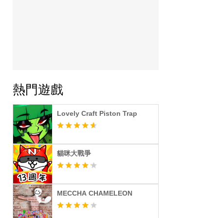
熱門遊戲
Lovely Craft Piston Trap
貓咪大戰爭
MECCHA CHAMELEON