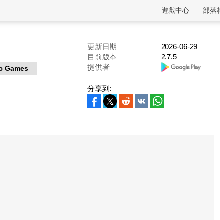
遊戲中心
部落
更新日期
2026-06-29
目前版本
2.7.5
提供者
ic Games
分享到: