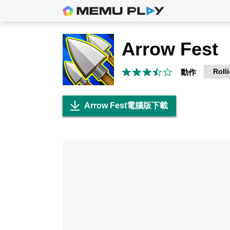
Arrow Fest
Roll
動作
Arrow Fest電腦版下載