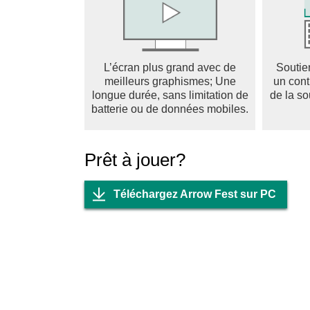
L’écran plus grand avec de
Soutie
meilleurs graphismes; Une
un cont
longue durée, sans limitation de
de la so
batterie ou de données mobiles.
Prêt à jouer?
Téléchargez Arrow Fest sur PC