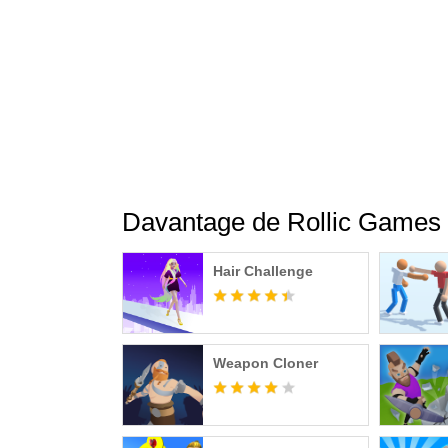
Davantage de Rollic Games
Hair Challenge
Weapon Cloner