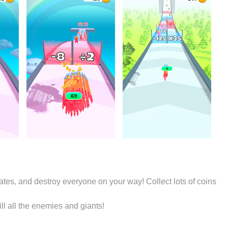
 gates, and destroy everyone on your way! Collect lots of coins
l all the enemies and giants!