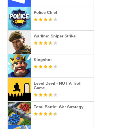
Police Chief
Warline: Sniper Strike
Kingshot
Level Devil - NOT A Troll
Game
Total Battle: War Strategy