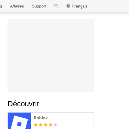
MEmu
g
Affaires
Support
Français
Découvrir
Roblox