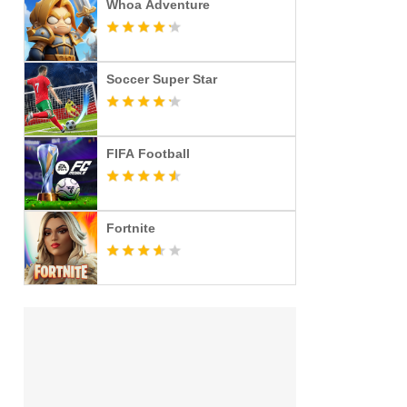
Whoa Adventure
Soccer Super Star
FIFA Football
Fortnite