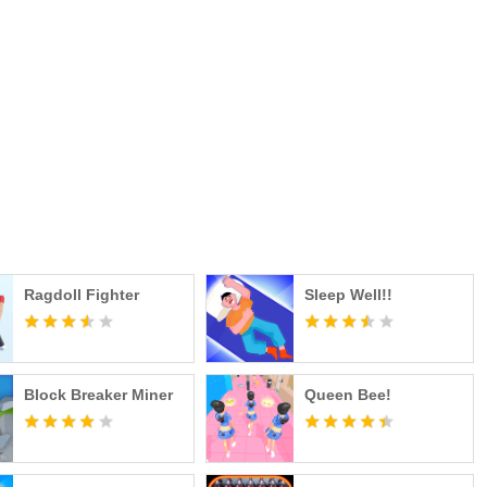
Ragdoll Fighter
Sleep Well!!
Block Breaker Miner
Queen Bee!