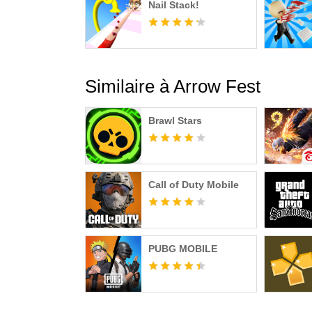
Nail Stack!
Similaire à Arrow Fest
Brawl Stars
Call of Duty Mobile
PUBG MOBILE