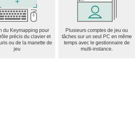
n du Keymapping pour
Plusieurs comptes de jeu ou
rôle précis du clavier et
tâches sur un seul PC en même
uris ou de la manette de
temps avec le gestionnaire de
jeu
multi-instance.