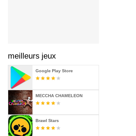
meilleurs jeux
Google Play Store
MECCHA CHAMELEON
Brawl Stars