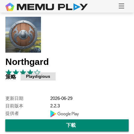
Northgard
策略
Playdigious
更新日期
2026-06-29
目前版本
2.2.3
提供者
下載